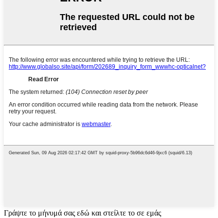
Γράψτε το μήνυμά σας εδώ και στείλτε το σε εμάς