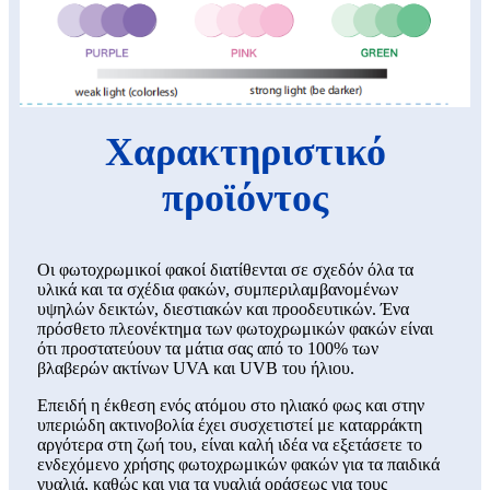
Χαρακτηριστικό
προϊόντος
Οι φωτοχρωμικοί φακοί διατίθενται σε σχεδόν όλα τα
υλικά και τα σχέδια φακών, συμπεριλαμβανομένων
υψηλών δεικτών, διεστιακών και προοδευτικών. Ένα
πρόσθετο πλεονέκτημα των φωτοχρωμικών φακών είναι
ότι προστατεύουν τα μάτια σας από το 100% των
βλαβερών ακτίνων UVA και UVB του ήλιου.
Επειδή η έκθεση ενός ατόμου στο ηλιακό φως και στην
υπεριώδη ακτινοβολία έχει συσχετιστεί με καταρράκτη
αργότερα στη ζωή του, είναι καλή ιδέα να εξετάσετε το
ενδεχόμενο χρήσης φωτοχρωμικών φακών για τα παιδικά
γυαλιά, καθώς και για τα γυαλιά οράσεως για τους