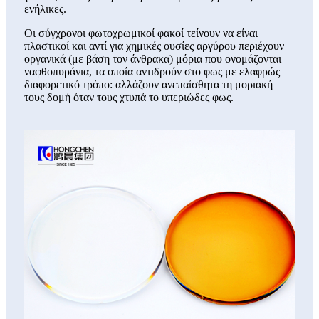
ενήλικες.
Οι σύγχρονοι φωτοχρωμικοί φακοί τείνουν να είναι
πλαστικοί και αντί για χημικές ουσίες αργύρου περιέχουν
οργανικά (με βάση τον άνθρακα) μόρια που ονομάζονται
ναφθοπυράνια, τα οποία αντιδρούν στο φως με ελαφρώς
διαφορετικό τρόπο: αλλάζουν ανεπαίσθητα τη μοριακή
τους δομή όταν τους χτυπά το υπεριώδες φως.