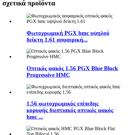
σχετικά προϊόντα
Φωτοχρωμική PGX hmc υψηλού
δείκτη 1.61 ασφαιρική...
Οπτικός φακός 1.56 PGX Blue Block
Progressive HMC
1.56 φωτοχρωμικός επίπεδης
κορυφής διεστιακός οπτικός φακός
hmc ...