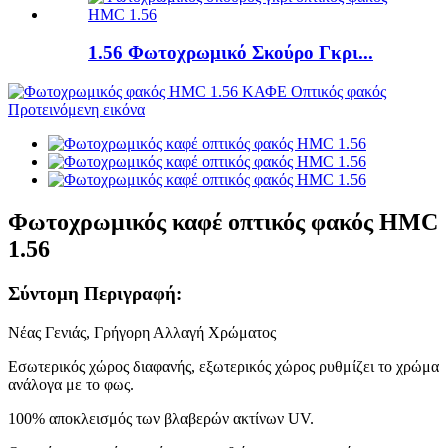
1.56 Φωτοχρωμικό Σκούρο Γκρι...
Φωτοχρωμικός καφέ οπτικός φακός HMC
1.56
Σύντομη Περιγραφή:
Νέας Γενιάς, Γρήγορη Αλλαγή Χρώματος
Εσωτερικός χώρος διαφανής, εξωτερικός χώρος ρυθμίζει το χρώμα
ανάλογα με το φως.
100% αποκλεισμός των βλαβερών ακτίνων UV.