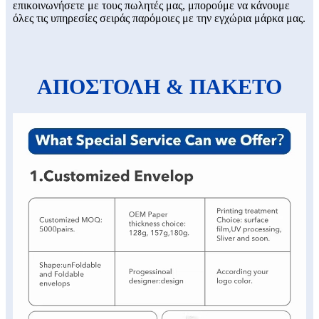
επικοινωνήσετε με τους πωλητές μας, μπορούμε να κάνουμε
όλες τις υπηρεσίες σειράς παρόμοιες με την εγχώρια μάρκα μας.
ΑΠΟΣΤΟΛΗ & ΠΑΚΕΤΟ