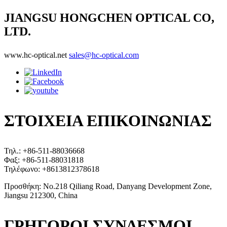
JIANGSU HONGCHEN OPTICAL CO,
LTD.
www.hc-optical.net
sales@hc-optical.com
ΣΤΟΙΧΕΙΑ ΕΠΙΚΟΙΝΩΝΙΑΣ
Τηλ.: +86-511-88036668
Φαξ: +86-511-88031818
Τηλέφωνο: +8613812378618
Προσθήκη: No.218 Qiliang Road, Danyang Development Zone,
Jiangsu 212300, China
ΓΡΗΓΟΡΟΙ ΣΥΝΔΕΣΜΟΙ