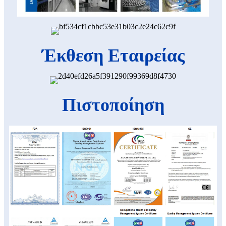
Έκθεση Εταιρείας
Πιστοποίηση