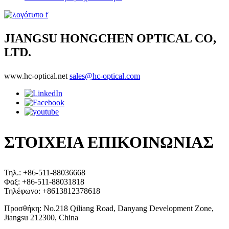
JIANGSU HONGCHEN OPTICAL CO,
LTD.
www.hc-optical.net
sales@hc-optical.com
ΣΤΟΙΧΕΙΑ ΕΠΙΚΟΙΝΩΝΙΑΣ
Τηλ.: +86-511-88036668
Φαξ: +86-511-88031818
Τηλέφωνο: +8613812378618
Προσθήκη: No.218 Qiliang Road, Danyang Development Zone,
Jiangsu 212300, China